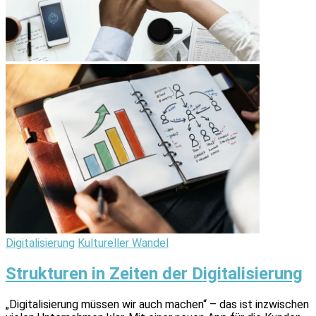
Digitalisierung
Kultureller Wandel
Strukturen in Zeiten der Digitalisierung
„Digitalisierung müssen wir auch machen“ – das ist inzwischen