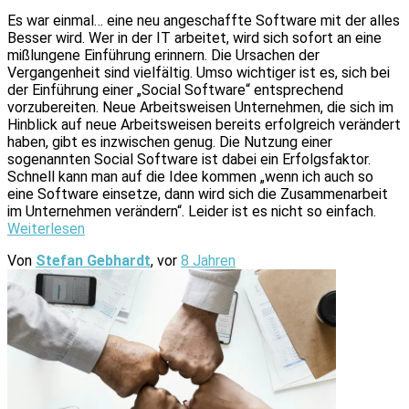
Es war einmal… eine neu angeschaffte Software mit der alles
Besser wird. Wer in der IT arbeitet, wird sich sofort an eine
mißlungene Einführung erinnern. Die Ursachen der
Vergangenheit sind vielfältig. Umso wichtiger ist es, sich bei
der Einführung einer „Social Software“ entsprechend
vorzubereiten. Neue Arbeitsweisen Unternehmen, die sich im
Hinblick auf neue Arbeitsweisen bereits erfolgreich verändert
haben, gibt es inzwischen genug. Die Nutzung einer
sogenannten Social Software ist dabei ein Erfolgsfaktor.
Schnell kann man auf die Idee kommen „wenn ich auch so
eine Software einsetze, dann wird sich die Zusammenarbeit
im Unternehmen verändern“. Leider ist es nicht so einfach.
Weiterlesen
Von
Stefan Gebhardt
, vor
8 Jahren