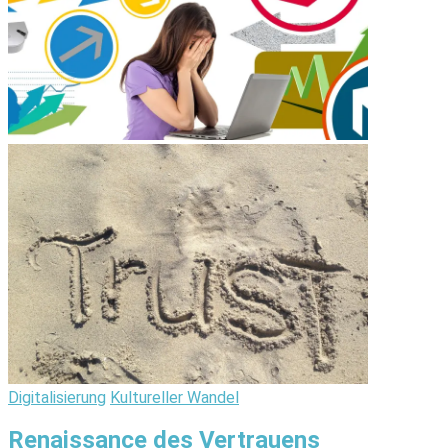
Digitalisierung
Kultureller Wandel
Renaissance des Vertrauens