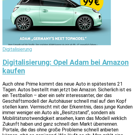
Digitalisierung
Digitalisierung: Opel Adam bei Amazon
kaufen
Auch ohne Prime kommt das neue Auto in spätestens 21
Tagen. Autos bestellt man jetzt bei Amazon. Sicherlich ist es
ein Testballon – aber ein sehr interessanter, der das
Geschäftsmodell der Autohäuser schnell mal auf den Kopf
stellen kann. Vermischt mit der Erkenntnis, dass junge Kunden
immer weniger ein Auto als „Besitzstand“, sondern als
Mobilitätsnotwendigkeit ansehen, kann das Modell wirklich
Zukunft haben und ganz schnell den Markt überrennen.
Portale, die das ohne große Probleme schnell anbieten