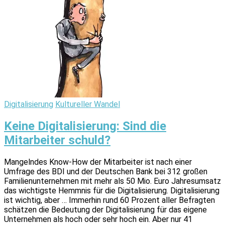
Digitalisierung
Kultureller Wandel
Keine Digitalisierung: Sind die
Mitarbeiter schuld?
Mangelndes Know-How der Mitarbeiter ist nach einer
Umfrage des BDI und der Deutschen Bank bei 312 großen
Familienunternehmen mit mehr als 50 Mio. Euro Jahresumsatz
das wichtigste Hemmnis für die Digitalisierung. Digitalisierung
ist wichtig, aber … Immerhin rund 60 Prozent aller Befragten
schätzen die Bedeutung der Digitalisierung für das eigene
Unternehmen als hoch oder sehr hoch ein. Aber nur 41