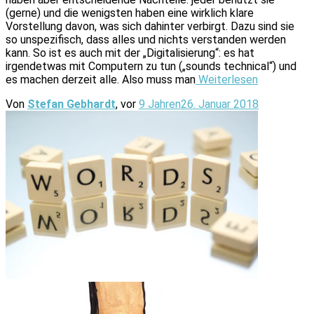
(gerne) und die wenigsten haben eine wirklich klare
Vorstellung davon, was sich dahinter verbirgt. Dazu sind sie
so unspezifisch, dass alles und nichts verstanden werden
kann. So ist es auch mit der „Digitalisierung“: es hat
irgendetwas mit Computern zu tun („sounds technical“) und
es machen derzeit alle. Also muss man
Weiterlesen
Von
Stefan Gebhardt
, vor
9 Jahren
26. Januar 2018