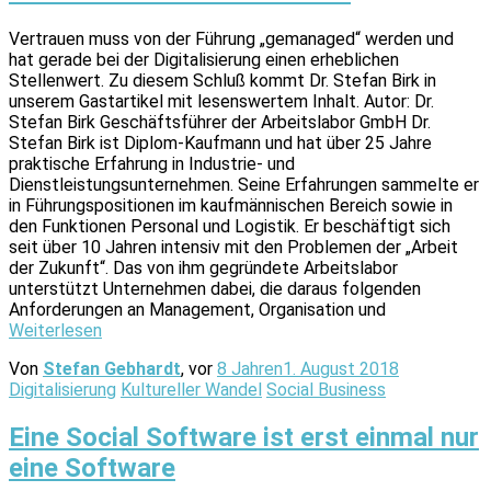
Vertrauen muss von der Führung „gemanaged“ werden und
hat gerade bei der Digitalisierung einen erheblichen
Stellenwert. Zu diesem Schluß kommt Dr. Stefan Birk in
unserem Gastartikel mit lesenswertem Inhalt. Autor: Dr.
Stefan Birk Geschäftsführer der Arbeitslabor GmbH Dr.
Stefan Birk ist Diplom-Kaufmann und hat über 25 Jahre
praktische Erfahrung in Industrie- und
Dienstleistungsunternehmen. Seine Erfahrungen sammelte er
in Führungspositionen im kaufmännischen Bereich sowie in
den Funktionen Personal und Logistik. Er beschäftigt sich
seit über 10 Jahren intensiv mit den Problemen der „Arbeit
der Zukunft“. Das von ihm gegründete Arbeitslabor
unterstützt Unternehmen dabei, die daraus folgenden
Anforderungen an Management, Organisation und
Weiterlesen
Von
Stefan Gebhardt
, vor
8 Jahren
1. August 2018
Digitalisierung
Kultureller Wandel
Social Business
Eine Social Software ist erst einmal nur
eine Software