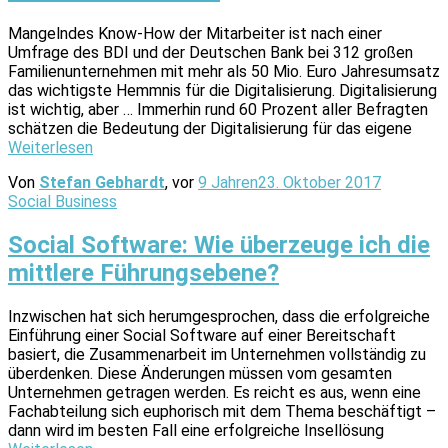
Mangelndes Know-How der Mitarbeiter ist nach einer
Umfrage des BDI und der Deutschen Bank bei 312 großen
Familienunternehmen mit mehr als 50 Mio. Euro Jahresumsatz
das wichtigste Hemmnis für die Digitalisierung. Digitalisierung
ist wichtig, aber … Immerhin rund 60 Prozent aller Befragten
schätzen die Bedeutung der Digitalisierung für das eigene
Weiterlesen
Von
Stefan Gebhardt
, vor
9 Jahren
23. Oktober 2017
Social Business
Social Software: Wie überzeuge ich die
mittlere Führungsebene?
Inzwischen hat sich herumgesprochen, dass die erfolgreiche
Einführung einer Social Software auf einer Bereitschaft
basiert, die Zusammenarbeit im Unternehmen vollständig zu
überdenken. Diese Änderungen müssen vom gesamten
Unternehmen getragen werden. Es reicht es aus, wenn eine
Fachabteilung sich euphorisch mit dem Thema beschäftigt –
dann wird im besten Fall eine erfolgreiche Insellösung