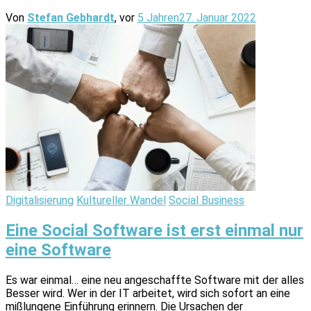
Von
Stefan Gebhardt
, vor
5 Jahren
27. Januar 2022
Digitalisierung
Kultureller Wandel
Social Business
Eine Social Software ist erst einmal nur
eine Software
Es war einmal… eine neu angeschaffte Software mit der alles
Besser wird. Wer in der IT arbeitet, wird sich sofort an eine
mißlungene Einführung erinnern. Die Ursachen der