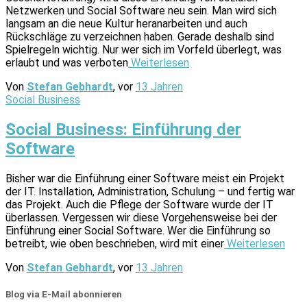
Netzwerken und Social Software neu sein. Man wird sich
langsam an die neue Kultur heranarbeiten und auch
Rückschläge zu verzeichnen haben. Gerade deshalb sind
Spielregeln wichtig. Nur wer sich im Vorfeld überlegt, was
erlaubt und was verboten
Weiterlesen
Von
Stefan Gebhardt
, vor
13 Jahren
Social Business
Social Business: Einführung der
Software
Bisher war die Einführung einer Software meist ein Projekt
der IT. Installation, Administration, Schulung – und fertig war
das Projekt. Auch die Pflege der Software wurde der IT
überlassen. Vergessen wir diese Vorgehensweise bei der
Einführung einer Social Software. Wer die Einführung so
betreibt, wie oben beschrieben, wird mit einer
Weiterlesen
Von
Stefan Gebhardt
, vor
13 Jahren
Blog via E-Mail abonnieren