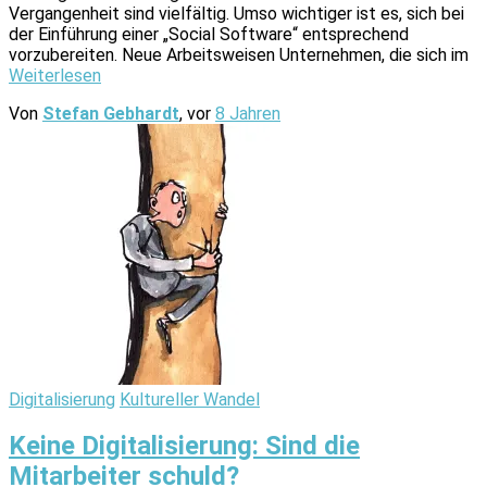
Vergangenheit sind vielfältig. Umso wichtiger ist es, sich bei
der Einführung einer „Social Software“ entsprechend
vorzubereiten. Neue Arbeitsweisen Unternehmen, die sich im
Weiterlesen
Von
Stefan Gebhardt
, vor
8 Jahren
Digitalisierung
Kultureller Wandel
Keine Digitalisierung: Sind die
Mitarbeiter schuld?