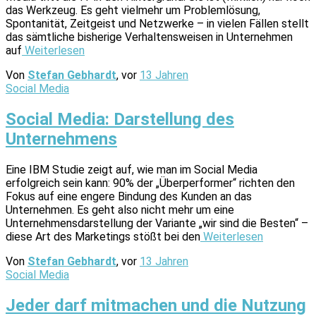
das Werkzeug. Es geht vielmehr um Problemlösung,
Spontanität, Zeitgeist und Netzwerke – in vielen Fällen stellt
das sämtliche bisherige Verhaltensweisen in Unternehmen
auf
Weiterlesen
Von
Stefan Gebhardt
, vor
13 Jahren
Social Media
Social Media: Darstellung des
Unternehmens
Eine IBM Studie zeigt auf, wie man im Social Media
erfolgreich sein kann: 90% der „Überperformer“ richten den
Fokus auf eine engere Bindung des Kunden an das
Unternehmen. Es geht also nicht mehr um eine
Unternehmensdarstellung der Variante „wir sind die Besten“ –
diese Art des Marketings stößt bei den
Weiterlesen
Von
Stefan Gebhardt
, vor
13 Jahren
Social Media
Jeder darf mitmachen und die Nutzung