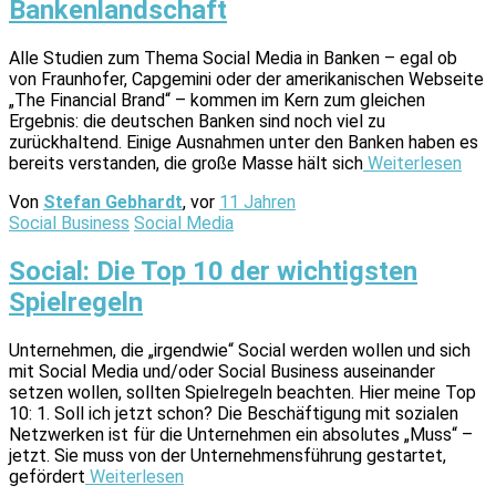
Bankenlandschaft
Alle Studien zum Thema Social Media in Banken – egal ob
von Fraunhofer, Capgemini oder der amerikanischen Webseite
„The Financial Brand“ – kommen im Kern zum gleichen
Ergebnis: die deutschen Banken sind noch viel zu
zurückhaltend. Einige Ausnahmen unter den Banken haben es
bereits verstanden, die große Masse hält sich
Weiterlesen
Von
Stefan Gebhardt
, vor
11 Jahren
Social Business
Social Media
Social: Die Top 10 der wichtigsten
Spielregeln
Unternehmen, die „irgendwie“ Social werden wollen und sich
mit Social Media und/oder Social Business auseinander
setzen wollen, sollten Spielregeln beachten. Hier meine Top
10: 1. Soll ich jetzt schon? Die Beschäftigung mit sozialen
Netzwerken ist für die Unternehmen ein absolutes „Muss“ –
jetzt. Sie muss von der Unternehmensführung gestartet,
gefördert
Weiterlesen