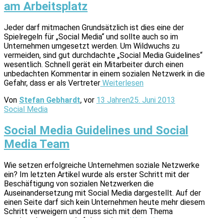
am Arbeitsplatz
Jeder darf mitmachen Grundsätzlich ist dies eine der
Spielregeln für „Social Media“ und sollte auch so im
Unternehmen umgesetzt werden. Um Wildwuchs zu
vermeiden, sind gut durchdachte „Social Media Guidelines“
wesentlich. Schnell gerät ein Mitarbeiter durch einen
unbedachten Kommentar in einem sozialen Netzwerk in die
Gefahr, dass er als Vertreter
Weiterlesen
Von
Stefan Gebhardt
, vor
13 Jahren
25. Juni 2013
Social Media
Social Media Guidelines und Social
Media Team
Wie setzen erfolgreiche Unternehmen soziale Netzwerke
ein? Im letzten Artikel wurde als erster Schritt mit der
Beschäftigung von sozialen Netzwerken die
Auseinandersetzung mit Social Media dargestellt. Auf der
einen Seite darf sich kein Unternehmen heute mehr diesem
Schritt verweigern und muss sich mit dem Thema