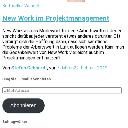
Kultureller Wandel
New Work im Projektmanagement
New Work als das Modewort für neue Arbeitswelten. Jeder
spricht darüber, jeder versteht etwas anderes darunter. Oft
verbirgt sich die Hoffnung dahin, dass sich sämtliche
Probleme der Arbeitswelt in Luft auflösen werden. Kann man
die Gedankenwelt von New Work vielleicht auch im
Projektmanagement nutzen?
Von
Stefan Gebhardt
, vor
7 Jahren
22. Februar 2019
Blog via E-Mail abonnieren
E-
Mail-
Adresse
Abonnieren
Schlagwörter