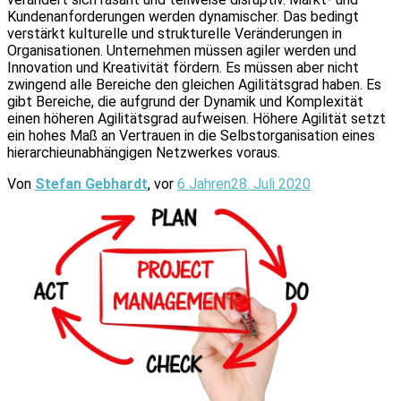
Kundenanforderungen werden dynamischer. Das bedingt
verstärkt kulturelle und strukturelle Veränderungen in
Organisationen. Unternehmen müssen agiler werden und
Innovation und Kreativität fördern. Es müssen aber nicht
zwingend alle Bereiche den gleichen Agilitätsgrad haben. Es
gibt Bereiche, die aufgrund der Dynamik und Komplexität
einen höheren Agilitätsgrad aufweisen. Höhere Agilität setzt
ein hohes Maß an Vertrauen in die Selbstorganisation eines
hierarchieunabhängigen Netzwerkes voraus.
Von
Stefan Gebhardt
, vor
6 Jahren
28. Juli 2020