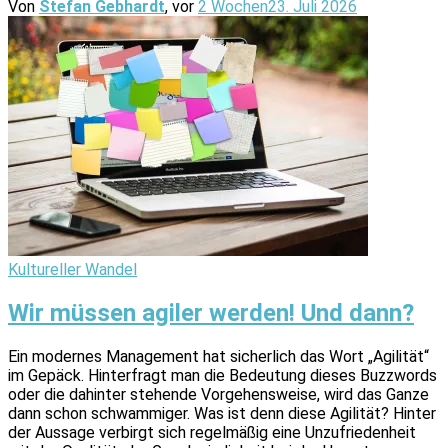
Von
Stefan Gebhardt
, vor
2 Wochen
23. Juli 2026
Kultureller Wandel
Wir müssen agiler werden! Und dann?
Ein modernes Management hat sicherlich das Wort „Agilität“
im Gepäck. Hinterfragt man die Bedeutung dieses Buzzwords
oder die dahinter stehende Vorgehensweise, wird das Ganze
dann schon schwammiger. Was ist denn diese Agilität? Hinter
der Aussage verbirgt sich regelmäßig eine Unzufriedenheit