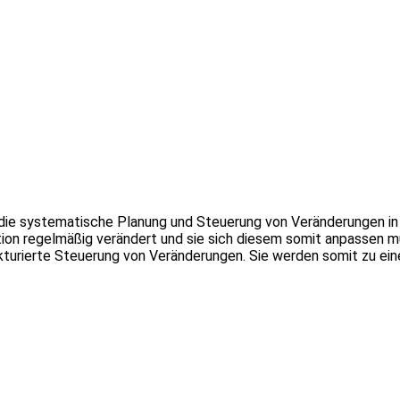
 systematische Planung und Steuerung von Veränderungen in ei
tion regelmäßig verändert und sie sich diesem somit anpassen 
urierte Steuerung von Veränderungen. Sie werden somit zu eine