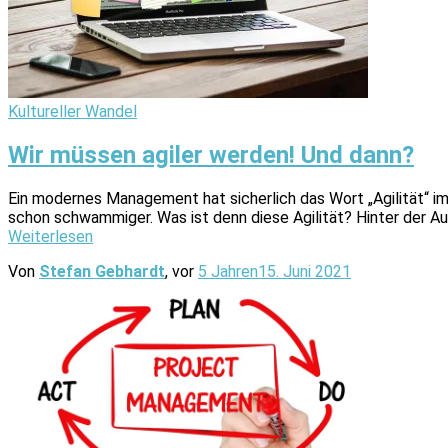
Kultureller Wandel
Wir müssen agiler werden! Und dann?
Ein modernes Management hat sicherlich das Wort „Agilität“ 
schon schwammiger. Was ist denn diese Agilität? Hinter der Au
Weiterlesen
Von
Stefan Gebhardt
, vor
5 Jahren
15. Juni 2021