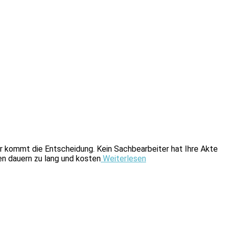
ter kommt die Entscheidung. Kein Sachbearbeiter hat Ihre Akte
en dauern zu lang und kosten
Weiterlesen