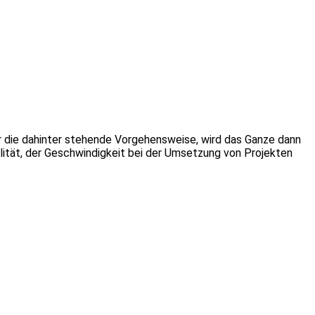
r die dahinter stehende Vorgehensweise, wird das Ganze dann
alität, der Geschwindigkeit bei der Umsetzung von Projekten