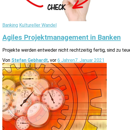
Banking
Kultureller Wandel
Agiles Projektmanagement in Banken
Projekte werden entweder nicht rechtzeitig fertig, sind zu teu
Von
Stefan Gebhardt
, vor
6 Jahren
7. Januar 2021