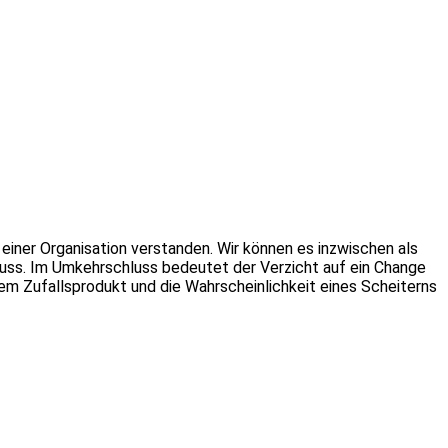
ner Organisation verstanden. Wir können es inzwischen als
muss. Im Umkehrschluss bedeutet der Verzicht auf ein Change
m Zufallsprodukt und die Wahrscheinlichkeit eines Scheiterns