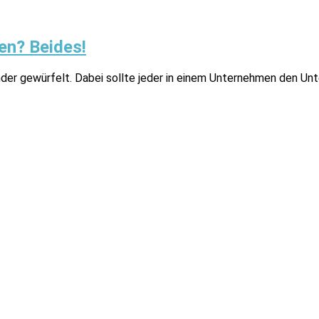
en? Beides!
ander gewürfelt. Dabei sollte jeder in einem Unternehmen den Un