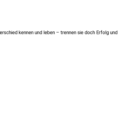
terschied kennen und leben – trennen sie doch Erfolg und