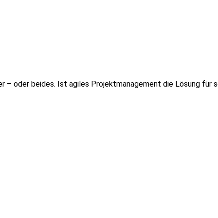
er – oder beides. Ist agiles Projektmanagement die Lösung für s