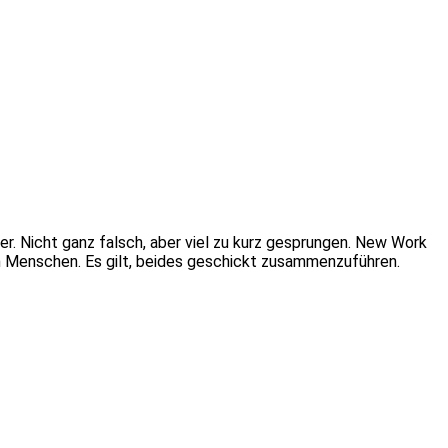
er. Nicht ganz falsch, aber viel zu kurz gesprungen. New Work
den Menschen. Es gilt, beides geschickt zusammenzuführen.