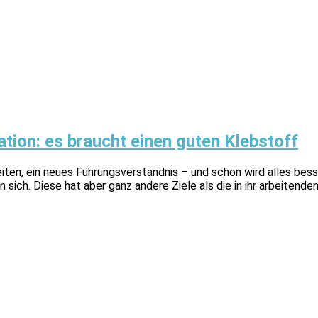
tion: es braucht einen guten Klebstoff
iten, ein neues Führungsverständnis – und schon wird alles bess
 sich. Diese hat aber ganz andere Ziele als die in ihr arbeiten