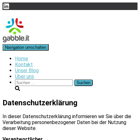
LinkedIn
Navigation umschalten
Home
Kontakt
Unser Blog
Über uns
Suchen
nach:
Datenschutzerklärung
In dieser Datenschutzerklärung informieren wir Sie über die
Verarbeitung personenbezogener Daten bei der Nutzung
dieser Website.
Verantwortlicher