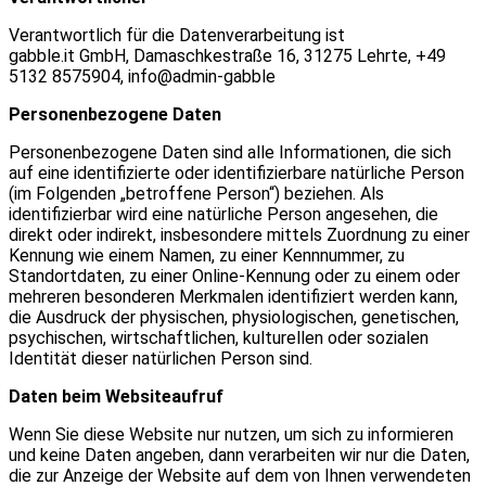
Verantwortlich für die Datenverarbeitung ist
gabble.it GmbH, Damaschkestraße 16, 31275 Lehrte, +49
5132 8575904, info@admin-gabble
Personenbezogene Daten
Personenbezogene Daten sind alle Informationen, die sich
auf eine identifizierte oder identifizierbare natürliche Person
(im Folgenden „betroffene Person“) beziehen. Als
identifizierbar wird eine natürliche Person angesehen, die
direkt oder indirekt, insbesondere mittels Zuordnung zu einer
Kennung wie einem Namen, zu einer Kennnummer, zu
Standortdaten, zu einer Online-Kennung oder zu einem oder
mehreren besonderen Merkmalen identifiziert werden kann,
die Ausdruck der physischen, physiologischen, genetischen,
psychischen, wirtschaftlichen, kulturellen oder sozialen
Identität dieser natürlichen Person sind.
Daten beim Websiteaufruf
Wenn Sie diese Website nur nutzen, um sich zu informieren
und keine Daten angeben, dann verarbeiten wir nur die Daten,
die zur Anzeige der Website auf dem von Ihnen verwendeten