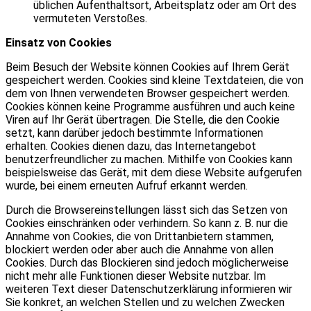
üblichen Aufenthaltsort, Arbeitsplatz oder am Ort des
vermuteten Verstoßes.
Einsatz von Cookies
Beim Besuch der Website können Cookies auf Ihrem Gerät
gespeichert werden. Cookies sind kleine Textdateien, die von
dem von Ihnen verwendeten Browser gespeichert werden.
Cookies können keine Programme ausführen und auch keine
Viren auf Ihr Gerät übertragen. Die Stelle, die den Cookie
setzt, kann darüber jedoch bestimmte Informationen
erhalten. Cookies dienen dazu, das Internetangebot
benutzerfreundlicher zu machen. Mithilfe von Cookies kann
beispielsweise das Gerät, mit dem diese Website aufgerufen
wurde, bei einem erneuten Aufruf erkannt werden.
Durch die Browsereinstellungen lässt sich das Setzen von
Cookies einschränken oder verhindern. So kann z. B. nur die
Annahme von Cookies, die von Drittanbietern stammen,
blockiert werden oder aber auch die Annahme von allen
Cookies. Durch das Blockieren sind jedoch möglicherweise
nicht mehr alle Funktionen dieser Website nutzbar. Im
weiteren Text dieser Datenschutzerklärung informieren wir
Sie konkret, an welchen Stellen und zu welchen Zwecken