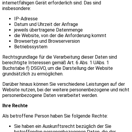
internetfähigen Gerät erforderlich sind. Das sind
insbesondere:
IP-Adresse
Datum und Uhrzeit der Anfrage
jeweils übertragene Datenmenge
die Website, von der die Anforderung kommt
Browsertyp und Browserversion
Betriebssystem
Rechtsgrundlage für die Verarbeitung dieser Daten sind
berechtigte Interessen gemäß Art. 6 Abs. 1 UAbs. 1
Buchstabe f) DSGVO, um die Darstellung der Website
grundsätzlich zu ermöglichen.
Darüber hinaus können Sie verschiedene Leistungen auf der
Website nutzen, bei der weitere personenbezogene und nicht
personenbezogene Daten verarbeitet werden.
Ihre Rechte
Als betroffene Person haben Sie folgende Rechte:
Sie haben ein Auskunftsrecht bezüglich der Sie
betreffenden personenbezogenen Daten, die der