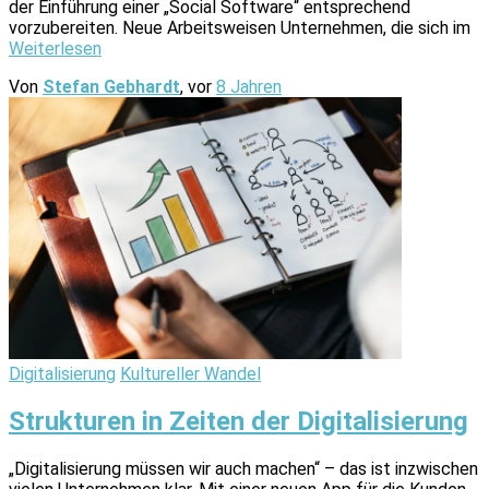
der Einführung einer „Social Software“ entsprechend
vorzubereiten. Neue Arbeitsweisen Unternehmen, die sich im
Weiterlesen
Von
Stefan Gebhardt
, vor
8 Jahren
Digitalisierung
Kultureller Wandel
Strukturen in Zeiten der Digitalisierung
„Digitalisierung müssen wir auch machen“ – das ist inzwischen