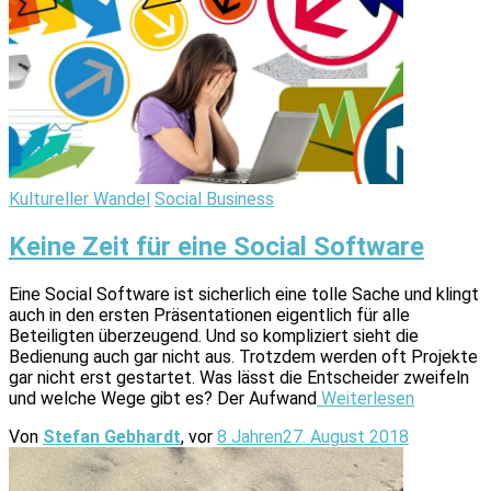
Kultureller Wandel
Social Business
Keine Zeit für eine Social Software
Eine Social Software ist sicherlich eine tolle Sache und klingt
auch in den ersten Präsentationen eigentlich für alle
Beteiligten überzeugend. Und so kompliziert sieht die
Bedienung auch gar nicht aus. Trotzdem werden oft Projekte
gar nicht erst gestartet. Was lässt die Entscheider zweifeln
und welche Wege gibt es? Der Aufwand
Weiterlesen
Von
Stefan Gebhardt
, vor
8 Jahren
27. August 2018