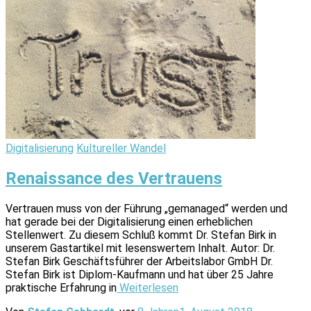
Digitalisierung
Kultureller Wandel
Renaissance des Vertrauens
Vertrauen muss von der Führung „gemanaged“ werden und
hat gerade bei der Digitalisierung einen erheblichen
Stellenwert. Zu diesem Schluß kommt Dr. Stefan Birk in
unserem Gastartikel mit lesenswertem Inhalt. Autor: Dr.
Stefan Birk Geschäftsführer der Arbeitslabor GmbH Dr.
Stefan Birk ist Diplom-Kaufmann und hat über 25 Jahre
praktische Erfahrung in
Weiterlesen