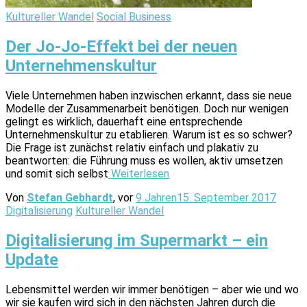
Kultureller Wandel
Social Business
Der Jo-Jo-Effekt bei der neuen
Unternehmenskultur
Viele Unternehmen haben inzwischen erkannt, dass sie neue
Modelle der Zusammenarbeit benötigen. Doch nur wenigen
gelingt es wirklich, dauerhaft eine entsprechende
Unternehmenskultur zu etablieren. Warum ist es so schwer?
Die Frage ist zunächst relativ einfach und plakativ zu
beantworten: die Führung muss es wollen, aktiv umsetzen
und somit sich selbst
Weiterlesen
Von
Stefan Gebhardt
, vor
9 Jahren
15. September 2017
Digitalisierung
Kultureller Wandel
Digitalisierung im Supermarkt – ein
Update
Lebensmittel werden wir immer benötigen – aber wie und wo
wir sie kaufen wird sich in den nächsten Jahren durch die