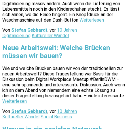
Digitalisierung massiv ändern. Auch wenn die Lieferung von
Lebensmitteln noch in den Kinderschuhen steckt. Es lässt
sich ahnen, wo die Reise hingeht. Ein Knopfdruck an der
Waschmaschine auf den Dash-Button
Weiterlesen
Von
Stefan Gebhardt
, vor
10 Jahren
Digitalisierung
Kultureller Wandel
Neue Arbeitswelt: Welche Brücken
müssen wir bauen?
Wie und welche Brücken bauen wir von der traditionellen zur
neuen Arbeitswelt? Diese Fragestellung war Basis für die
Diskussion beim Digital Workplace Meetup #BerlinDWM –
eine sehr spannende und interessante Diskussion. Auch wenn
ich an dem Abend von niemandem eine echte Lösung zu
dieser Fragestellung herausgehört habe – viele interessante
Weiterlesen
Von
Stefan Gebhardt
, vor
10 Jahren
Kultureller Wandel
Social Business