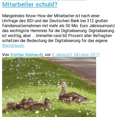
Mitarbeiter schuld?
Mangelndes Know-How der Mitarbeiter ist nach einer
Umfrage des BDI und der Deutschen Bank bei 312 großen
Familienunternehmen mit mehr als 50 Mio. Euro Jahresumsatz
das wichtigste Hemmnis für die Digitalisierung. Digitalisierung
ist wichtig, aber … Immerhin rund 60 Prozent aller Befragten
schätzen die Bedeutung der Digitalisierung für das eigene
Weiterlesen
Von
Stefan Gebhardt
, vor
9 Jahren
23. Oktober 2017