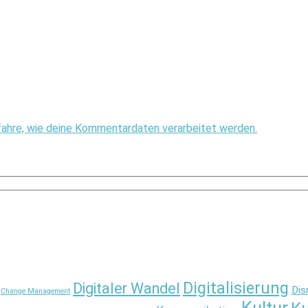
fahre, wie deine Kommentardaten verarbeitet werden.
Digitalisierung
Digitaler Wandel
Dis
Change Management
Kultur