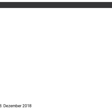
8. Dezember 2018