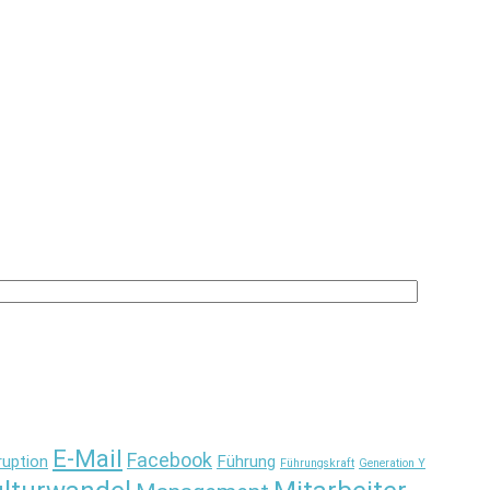
E-Mail
Facebook
ruption
Führung
Führungskraft
Generation Y