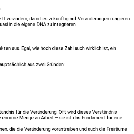
.
tt verändern, damit es zukünftig auf Veränderungen reagieren
asi in die eigene DNA zu integrieren.
n aus. Egal, wie hoch diese Zahl auch wirklich ist, ein
auptsächlich aus zwei Gründen:
tändnis für die Veränderung. Oft wird dieses Verständnis
e enorme Menge an Arbeit – sie ist das Fundament für eine
en, die die Veränderung vorantreiben und auch die Freiräume