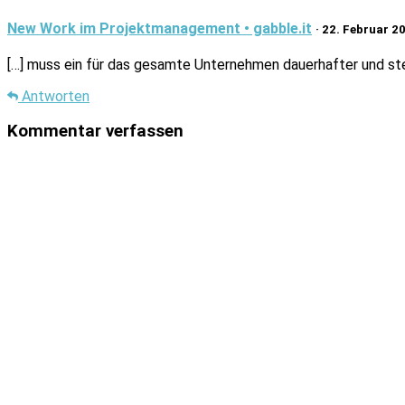
New Work im Projektmanagement • gabble.it
· 22. Februar 2
[…] muss ein für das gesamte Unternehmen dauerhafter und 
Antworten
Kommentar verfassen