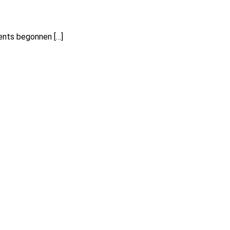
ents begonnen […]