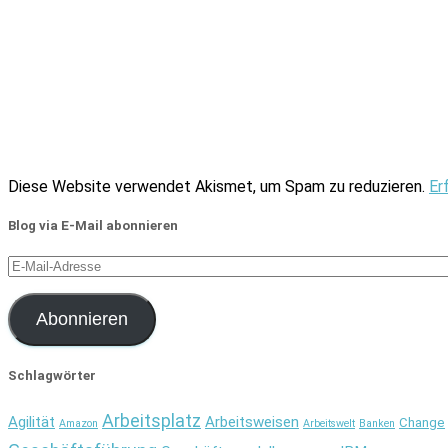
Diese Website verwendet Akismet, um Spam zu reduzieren.
Er
Blog via E-Mail abonnieren
E-
Mail-
Adresse
Abonnieren
Schlagwörter
Arbeitsplatz
Agilität
Arbeitsweisen
Change
Amazon
Arbeitswelt
Banken