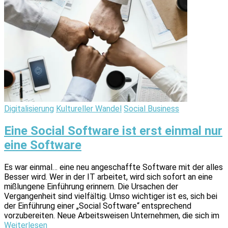
Digitalisierung
Kultureller Wandel
Social Business
Eine Social Software ist erst einmal nur
eine Software
Es war einmal… eine neu angeschaffte Software mit der alles
Besser wird. Wer in der IT arbeitet, wird sich sofort an eine
mißlungene Einführung erinnern. Die Ursachen der
Vergangenheit sind vielfältig. Umso wichtiger ist es, sich bei
der Einführung einer „Social Software“ entsprechend
vorzubereiten. Neue Arbeitsweisen Unternehmen, die sich im
Weiterlesen