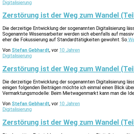
Digitalisierung
Zerstörung ist der Weg zum Wandel (Teil
Die derzeitige Entwicklung der sogenannten Digitalisierung läs
Sogenannte Wissensarbeiter werden sich ebenfalls auf massive 
eher die Fokussierung auf Standardtätigkeiten gewohnt. So
We
Von
Stefan Gebhardt
, vor
10 Jahren
Digitalisierung
Zerstörung ist der Weg zum Wandel (Teil
Die derzeitige Entwicklung der sogenannten Digitalisierung läs
einigen folgenden Beiträgen möchte ich einmal einen Blick üb
Vermarktungsmodelle: Beim Mietwagenmarkt kann man die Ide
Von
Stefan Gebhardt
, vor
10 Jahren
Digitalisierung
Zerstörung ist der Weg zum Wandel (Teil