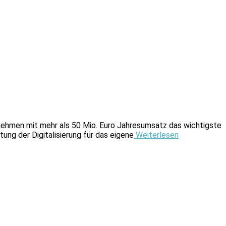
ehmen mit mehr als 50 Mio. Euro Jahresumsatz das wichtigste
tung der Digitalisierung für das eigene
Weiterlesen