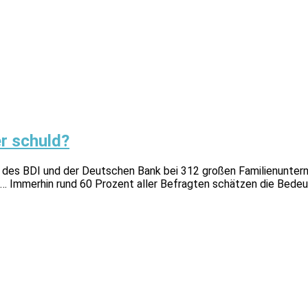
er schuld?
des BDI und der Deutschen Bank bei 312 großen Familienuntern
ber … Immerhin rund 60 Prozent aller Befragten schätzen die Bedeu