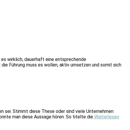
es wirklich, dauerhaft eine entsprechende
: die Führung muss es wollen, aktiv umsetzen und somit sich
en sei. Stimmt diese These oder sind viele Unternehmen
onnte man diese Aussage hören. So titelte die
Weiterlesen