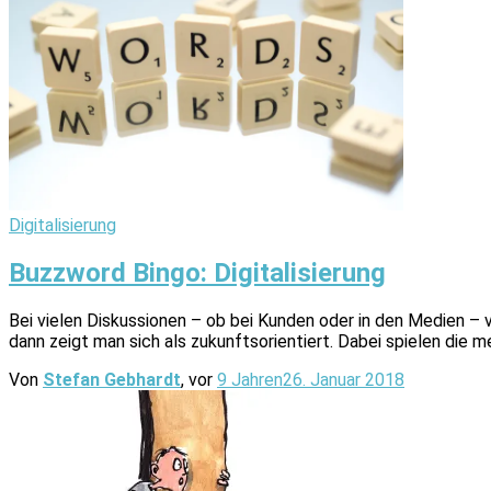
Digitalisierung
Buzzword Bingo: Digitalisierung
Bei vielen Diskussionen – ob bei Kunden oder in den Medien – ve
dann zeigt man sich als zukunftsorientiert. Dabei spielen die
Von
Stefan Gebhardt
, vor
9 Jahren
26. Januar 2018