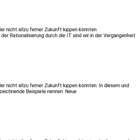
er nicht allzu ferner Zukunft kippen könnten.
r Rationalisierung durch die IT sind wir in der Vergangenheit
er nicht allzu ferner Zukunft kippen könnten. In diesem und
ezeichnende Beispiele nennen. Neue