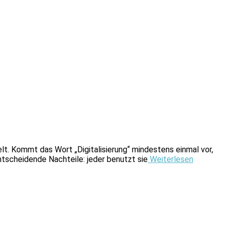
elt. Kommt das Wort „Digitalisierung“ mindestens einmal vor,
ntscheidende Nachteile: jeder benutzt sie
Weiterlesen