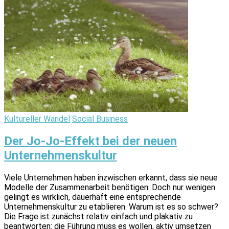
Kultureller Wandel
Social Business
Der Jo-Jo-Effekt bei der neuen
Unternehmenskultur
Viele Unternehmen haben inzwischen erkannt, dass sie neue
Modelle der Zusammenarbeit benötigen. Doch nur wenigen
gelingt es wirklich, dauerhaft eine entsprechende
Unternehmenskultur zu etablieren. Warum ist es so schwer?
Die Frage ist zunächst relativ einfach und plakativ zu
beantworten: die Führung muss es wollen, aktiv umsetzen