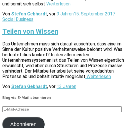
und somit sich selbst
Weiterlesen
Von
Stefan Gebhardt
, vor
9 Jahren
15. September 2017
Social Business
Teilen von Wissen
Das Unternehmen muss sich darauf ausrichten, dass eine im
Sinne der Kultur positive Verhaltensweise belohnt wird. Was
bedeutet dies konkret? In den allermeisten
Unternehmenssystemen ist das Teilen von Wissen eigentlich
erwünscht, wird aber durch Strukturen und Prozesse massiv
verhindert. Der Mitarbeiter arbeitet seine vorgedachten
Prozesse ab und behält intuitiv möglichst
Weiterlesen
Von
Stefan Gebhardt
, vor
13 Jahren
Blog via E-Mail abonnieren
E-
Mail-
Adresse
Abonnieren