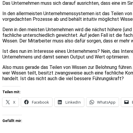
Das Unternehmen muss sich darauf ausrichten, dass eine im Si
In den allermeisten Unternehmenssystemen ist das Teilen von W
vorgedachten Prozesse ab und behält intuitiv möglichst Wisse
Denn in den meisten Unternehmen wird die nächst höhere (und 
fachliche unterschiedlich gewichtet. Auf jeden Fall ist die f
Wissen. Der Mitarbeiter muss also dafür sorgen, dass er mehr 
Ist dies nun im Interesse eines Unternehmens? Nein, das Inter
Unternehmens und damit seinen Output und Wert optimieren.
Also muss gerade das Teilen von Wissen zur Belohnung führen.
wer Wissen teilt, besitzt zwangsweise auch eine fachliche Ko
handelt. Ist das nicht auch die viel bessere Führungskraft?
Teilen mit:
X
Facebook
LinkedIn
WhatsApp
Gefällt mir: