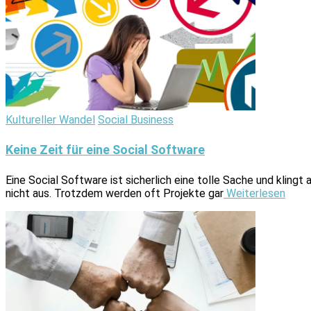
Kultureller Wandel
Social Business
Keine Zeit für eine Social Software
Eine Social Software ist sicherlich eine tolle Sache und klingt
nicht aus. Trotzdem werden oft Projekte gar
Weiterlesen