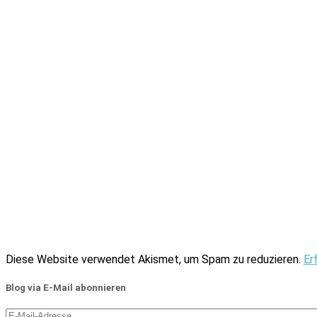
Diese Website verwendet Akismet, um Spam zu reduzieren.
Er
Blog via E-Mail abonnieren
E-