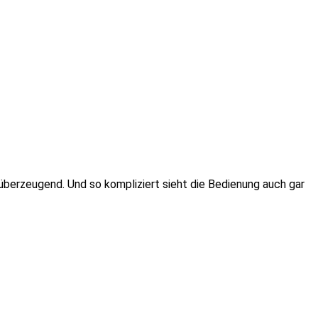
n überzeugend. Und so kompliziert sieht die Bedienung auch gar