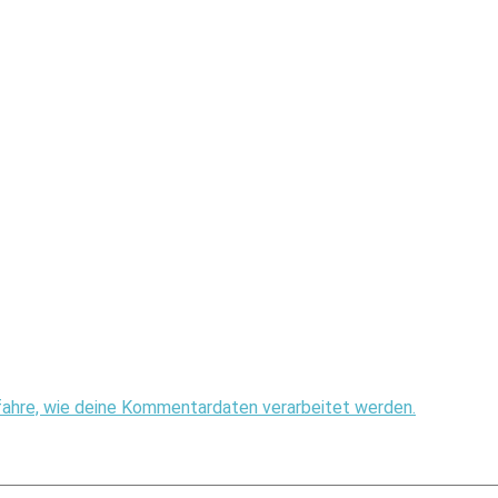
fahre, wie deine Kommentardaten verarbeitet werden.