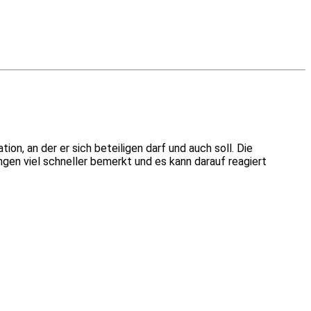
n, an der er sich beteiligen darf und auch soll. Die
en viel schneller bemerkt und es kann darauf reagiert