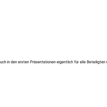
 auch in den ersten Präsentationen eigentlich für alle Beteiligte