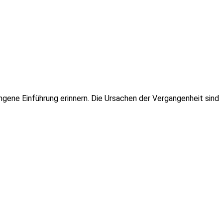
ungene Einführung erinnern. Die Ursachen der Vergangenheit sind