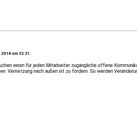
il 2018 um 22:21
chen einen für jeden Mitarbeiter zugängliche offene Kommunikatio
. Vernetzung nach außen ist zu fördern. So werden Veränderung