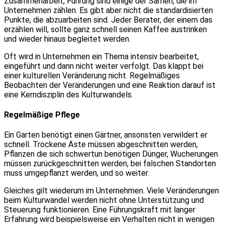
Zusammenarbeit, Führung sind einige der Samen, die im
Unternehmen zählen. Es gibt aber nicht die standardisierten
Punkte, die abzuarbeiten sind. Jeder Berater, der einem das
erzählen will, sollte ganz schnell seinen Kaffee austrinken
und wieder hinaus begleitet werden.
Oft wird in Unternehmen ein Thema intensiv bearbeitet,
eingeführt und dann nicht weiter verfolgt. Das klappt bei
einer kulturellen Veränderung nicht. Regelmäßiges
Beobachten der Veränderungen und eine Reaktion darauf ist
eine Kerndisziplin des Kulturwandels.
Regelmäßige Pflege
Ein Garten benötigt einen Gärtner, ansonsten verwildert er
schnell. Trockene Äste müssen abgeschnitten werden,
Pflanzen die sich schwertun benötigen Dünger, Wucherungen
müssen zurückgeschnitten werden, bei falschen Standorten
muss umgepflanzt werden, und so weiter.
Gleiches gilt wiederum im Unternehmen. Viele Veränderungen
beim Kulturwandel werden nicht ohne Unterstützung und
Steuerung funktionieren. Eine Führungskraft mit langer
Erfahrung wird beispielsweise ein Verhalten nicht in wenigen