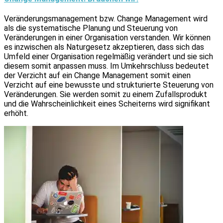
Veränderungsmanagement bzw. Change Management wird
als die systematische Planung und Steuerung von
Veränderungen in einer Organisation verstanden. Wir können
es inzwischen als Naturgesetz akzeptieren, dass sich das
Umfeld einer Organisation regelmäßig verändert und sie sich
diesem somit anpassen muss. Im Umkehrschluss bedeutet
der Verzicht auf ein Change Management somit einen
Verzicht auf eine bewusste und strukturierte Steuerung von
Veränderungen. Sie werden somit zu einem Zufallsprodukt
und die Wahrscheinlichkeit eines Scheiterns wird signifikant
erhöht.