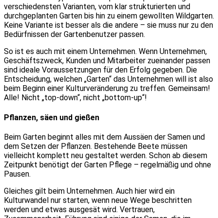
verschiedensten Varianten, vom klar strukturierten und
durchgeplanten Garten bis hin zu einem gewollten Wildgarten.
Keine Variante ist besser als die andere – sie muss nur zu den
Bedürfnissen der Gartenbenutzer passen.
So ist es auch mit einem Unternehmen. Wenn Unternehmen,
Geschäftszweck, Kunden und Mitarbeiter zueinander passen
sind ideale Voraussetzungen für den Erfolg gegeben. Die
Entscheidung, welchen „Garten“ das Unternehmen will ist also
beim Beginn einer Kulturveränderung zu treffen. Gemeinsam!
Alle! Nicht „top-down“, nicht „bottom-up“!
Pflanzen, säen und gießen
Beim Garten beginnt alles mit dem Aussäen der Samen und
dem Setzen der Pflanzen. Bestehende Beete müssen
vielleicht komplett neu gestaltet werden. Schon ab diesem
Zeitpunkt benötigt der Garten Pflege – regelmäßig und ohne
Pausen.
Gleiches gilt beim Unternehmen. Auch hier wird ein
Kulturwandel nur starten, wenn neue Wege beschritten
werden und etwas ausgesät wird. Vertrauen,