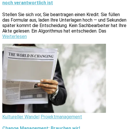
noch verantwortlich ist
Stellen Sie sich vor, Sie beantragen einen Kredit. Sie füllen
das Formular aus, laden Ihre Unterlagen hoch — und Sekunden
später kommt die Entscheidung. Kein Sachbearbeiter hat Ihre
Akte gelesen. Ein Algorithmus hat entschieden. Das
Weiterlesen
Kultureller Wandel
Projektmanagement
Change Management: Brauchen wir!