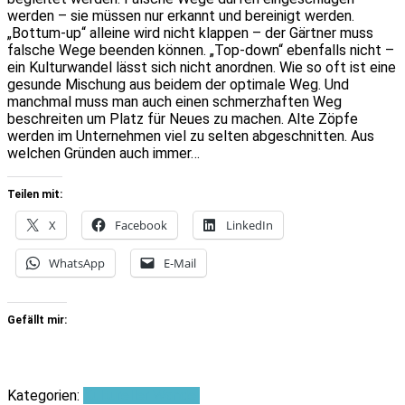
werden – sie müssen nur erkannt und bereinigt werden.
„Bottum-up“ alleine wird nicht klappen – der Gärtner muss
falsche Wege beenden können. „Top-down“ ebenfalls nicht –
ein Kulturwandel lässt sich nicht anordnen. Wie so oft ist eine
gesunde Mischung aus beidem der optimale Weg. Und
manchmal muss man auch einen schmerzhaften Weg
beschreiten um Platz für Neues zu machen. Alte Zöpfe
werden im Unternehmen viel zu selten abgeschnitten. Aus
welchen Gründen auch immer…
Teilen mit:
X
Facebook
LinkedIn
WhatsApp
E-Mail
Gefällt mir:
Kategorien:
Kultureller Wandel