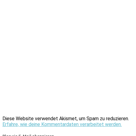
Diese Website verwendet Akismet, um Spam zu reduzieren.
Erfahre, wie deine Kommentardaten verarbeitet werden.