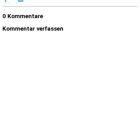
0 Kommentare
Kommentar verfassen