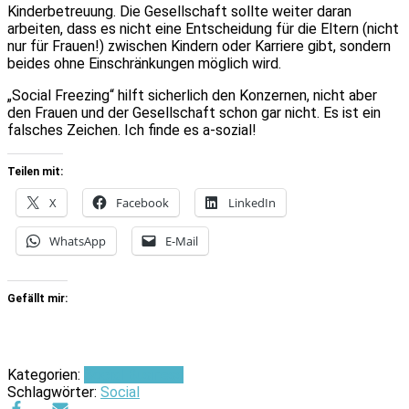
Kinderbetreuung. Die Gesellschaft sollte weiter daran
arbeiten, dass es nicht eine Entscheidung für die Eltern (nicht
nur für Frauen!) zwischen Kindern oder Karriere gibt, sondern
beides ohne Einschränkungen möglich wird.
„Social Freezing“ hilft sicherlich den Konzernen, nicht aber
den Frauen und der Gesellschaft schon gar nicht. Es ist ein
falsches Zeichen. Ich finde es a-sozial!
Teilen mit:
X
Facebook
LinkedIn
WhatsApp
E-Mail
Gefällt mir:
Kategorien:
Social Business
Schlagwörter:
Social