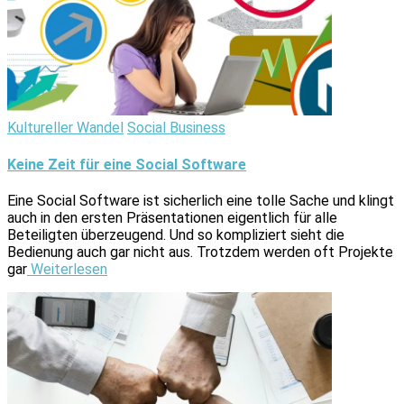
Kultureller Wandel
Social Business
Keine Zeit für eine Social Software
Eine Social Software ist sicherlich eine tolle Sache und klingt
auch in den ersten Präsentationen eigentlich für alle
Beteiligten überzeugend. Und so kompliziert sieht die
Bedienung auch gar nicht aus. Trotzdem werden oft Projekte
gar
Weiterlesen