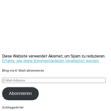
Diese Website verwendet Akismet, um Spam zu reduzieren.
Erfahre, wie deine Kommentardaten verarbeitet werden.
Blog via E-Mail abonnieren
E-
Mail-
Adresse
Abonnieren
Schlagwörter