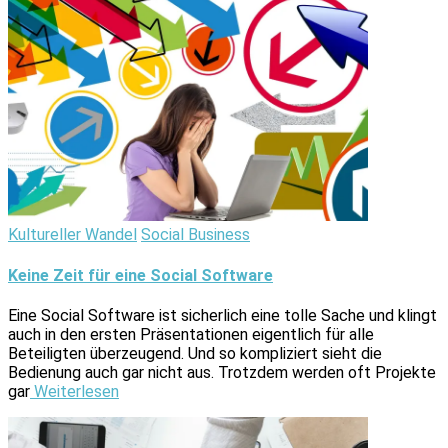
Kultureller Wandel
Social Business
Keine Zeit für eine Social Software
Eine Social Software ist sicherlich eine tolle Sache und klingt
auch in den ersten Präsentationen eigentlich für alle
Beteiligten überzeugend. Und so kompliziert sieht die
Bedienung auch gar nicht aus. Trotzdem werden oft Projekte
gar
Weiterlesen