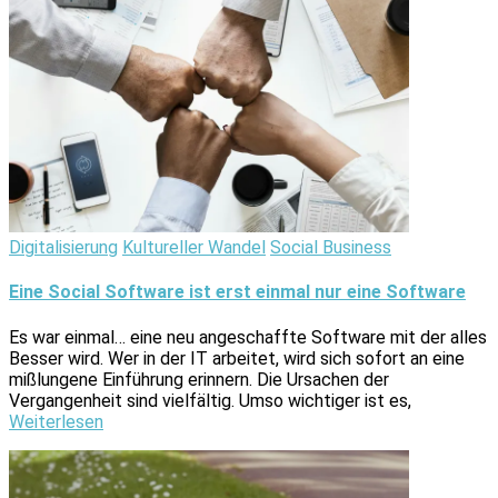
Digitalisierung
Kultureller Wandel
Social Business
Eine Social Software ist erst einmal nur eine Software
Es war einmal… eine neu angeschaffte Software mit der alles
Besser wird. Wer in der IT arbeitet, wird sich sofort an eine
mißlungene Einführung erinnern. Die Ursachen der
Vergangenheit sind vielfältig. Umso wichtiger ist es,
Weiterlesen