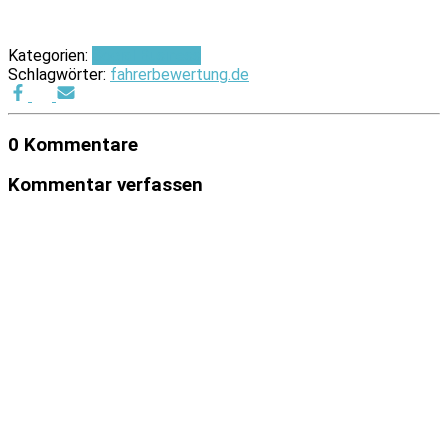
Kategorien:
Social Business
Schlagwörter:
fahrerbewertung.de
0 Kommentare
Kommentar verfassen