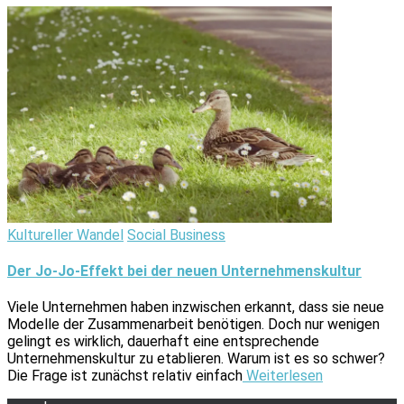
Kultureller Wandel
Social Business
Der Jo-Jo-Effekt bei der neuen Unternehmenskultur
Viele Unternehmen haben inzwischen erkannt, dass sie neue
Modelle der Zusammenarbeit benötigen. Doch nur wenigen
gelingt es wirklich, dauerhaft eine entsprechende
Unternehmenskultur zu etablieren. Warum ist es so schwer?
Die Frage ist zunächst relativ einfach
Weiterlesen