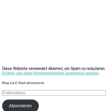
Diese Website verwendet Akismet, um Spam zu reduzieren.
Erfahre, wie deine Kommentardaten verarbeitet werden.
Blog via E-Mail abonnieren
E-
Mail-
Adresse
Abonnieren