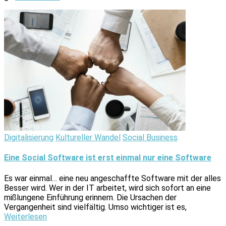
Digitalisierung
Kultureller Wandel
Social Business
Eine Social Software ist erst einmal nur eine Software
Es war einmal… eine neu angeschaffte Software mit der alles
Besser wird. Wer in der IT arbeitet, wird sich sofort an eine
mißlungene Einführung erinnern. Die Ursachen der
Vergangenheit sind vielfältig. Umso wichtiger ist es,
Weiterlesen