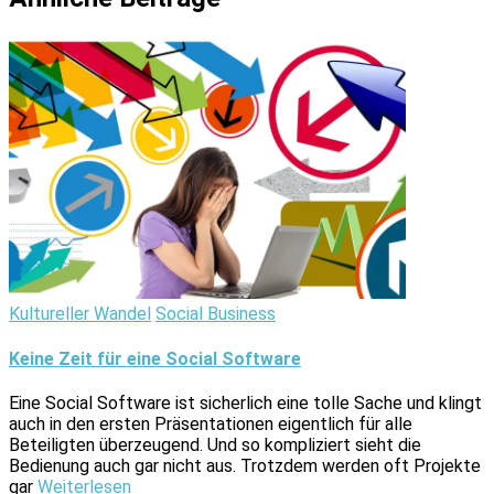
Kultureller Wandel
Social Business
Keine Zeit für eine Social Software
Eine Social Software ist sicherlich eine tolle Sache und klingt
auch in den ersten Präsentationen eigentlich für alle
Beteiligten überzeugend. Und so kompliziert sieht die
Bedienung auch gar nicht aus. Trotzdem werden oft Projekte
gar
Weiterlesen