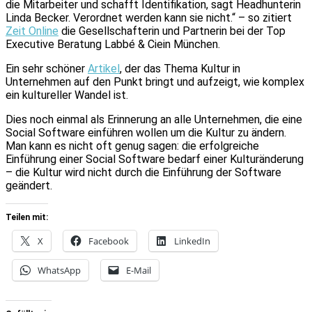
die Mitarbeiter und schafft Identifikation, sagt Headhunterin
Linda Becker. Verordnet werden kann sie nicht.“ – so zitiert
Zeit Online
die Gesellschafterin und Partnerin bei der Top
Executive Beratung Labbé & Ciein München.
Ein sehr schöner
Artikel
, der das Thema Kultur in
Unternehmen auf den Punkt bringt und aufzeigt, wie komplex
ein kultureller Wandel ist.
Dies noch einmal als Erinnerung an alle Unternehmen, die eine
Social Software einführen wollen um die Kultur zu ändern.
Man kann es nicht oft genug sagen: die erfolgreiche
Einführung einer Social Software bedarf einer Kulturänderung
– die Kultur wird nicht durch die Einführung der Software
geändert.
Teilen mit:
X
Facebook
LinkedIn
WhatsApp
E-Mail