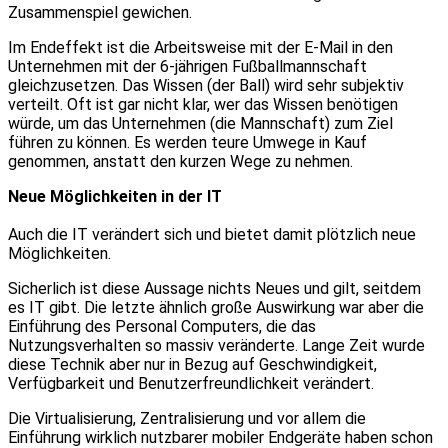
Zusammenspiel gewichen.
Im Endeffekt ist die Arbeitsweise mit der E-Mail in den
Unternehmen mit der 6-jährigen Fußballmannschaft
gleichzusetzen. Das Wissen (der Ball) wird sehr subjektiv
verteilt. Oft ist gar nicht klar, wer das Wissen benötigen
würde, um das Unternehmen (die Mannschaft) zum Ziel
führen zu können. Es werden teure Umwege in Kauf
genommen, anstatt den kurzen Wege zu nehmen.
Neue Möglichkeiten in der IT
Auch die IT verändert sich und bietet damit plötzlich neue
Möglichkeiten.
Sicherlich ist diese Aussage nichts Neues und gilt, seitdem
es IT gibt. Die letzte ähnlich große Auswirkung war aber die
Einführung des Personal Computers, die das
Nutzungsverhalten so massiv veränderte. Lange Zeit wurde
diese Technik aber nur in Bezug auf Geschwindigkeit,
Verfügbarkeit und Benutzer­freund­lichkeit verändert.
Die Virtualisierung, Zentralisierung und vor allem die
Einführung wirklich nutzbarer mobiler Endgeräte haben schon