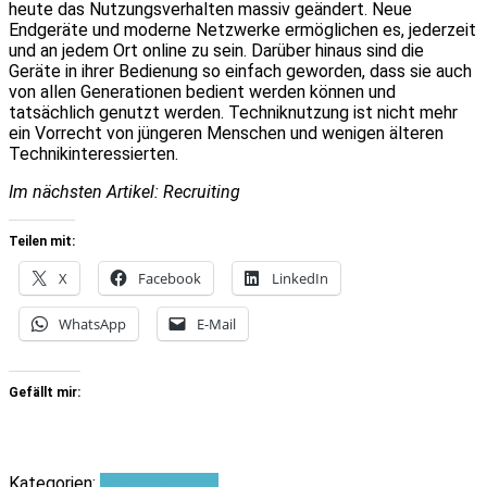
heute das Nutzungsverhalten massiv geändert. Neue
Endgeräte und moderne Netzwerke ermöglichen es, jederzeit
und an jedem Ort online zu sein. Darüber hinaus sind die
Geräte in ihrer Bedienung so einfach geworden, dass sie auch
von allen Generationen bedient werden können und
tatsächlich genutzt werden. Techniknutzung ist nicht mehr
ein Vorrecht von jüngeren Menschen und wenigen älteren
Technikinteressierten.
Im nächsten Artikel: Recruiting
Teilen mit:
X
Facebook
LinkedIn
WhatsApp
E-Mail
Gefällt mir:
Kategorien:
Social Business