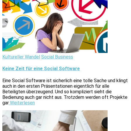
Kultureller Wandel
Social Business
Keine Zeit für eine Social Software
Eine Social Software ist sicherlich eine tolle Sache und klingt
auch in den ersten Präsentationen eigentlich für alle
Beteiligten überzeugend. Und so kompliziert sieht die
Bedienung auch gar nicht aus. Trotzdem werden oft Projekte
gar
Weiterlesen