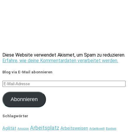
Diese Website verwendet Akismet, um Spam zu reduzieren.
Erfahre, wie deine Kommentardaten verarbeitet werden.
Blog via E-Mail abonnieren
E-
Mail-
Adresse
Abonnieren
Schlagwörter
Arbeitsplatz
Agilität
Arbeitsweisen
Amazon
Arbeitswelt
Banken