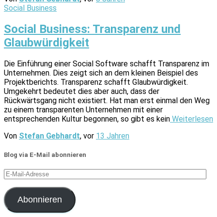
Social Business
Social Business: Transparenz und
Glaubwürdigkeit
Die Einführung einer Social Software schafft Transparenz im
Unternehmen. Dies zeigt sich an dem kleinen Beispiel des
Projektberichts. Transparenz schafft Glaubwürdigkeit.
Umgekehrt bedeutet dies aber auch, dass der
Rückwärtsgang nicht existiert. Hat man erst einmal den Weg
zu einem transparenten Unternehmen mit einer
entsprechenden Kultur begonnen, so gibt es kein
Weiterlesen
Von
Stefan Gebhardt
, vor
13 Jahren
Blog via E-Mail abonnieren
E-
Mail-
Adresse
Abonnieren