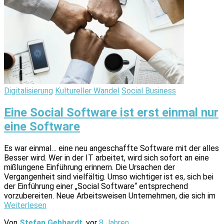
Digitalisierung
Kultureller Wandel
Social Business
Eine Social Software ist erst einmal nur
eine Software
Es war einmal… eine neu angeschaffte Software mit der alles
Besser wird. Wer in der IT arbeitet, wird sich sofort an eine
mißlungene Einführung erinnern. Die Ursachen der
Vergangenheit sind vielfältig. Umso wichtiger ist es, sich bei
der Einführung einer „Social Software“ entsprechend
vorzubereiten. Neue Arbeitsweisen Unternehmen, die sich im
Weiterlesen
Von
Stefan Gebhardt
, vor
8 Jahren