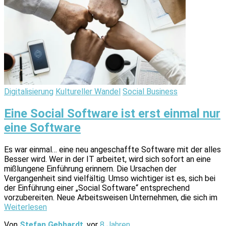
Digitalisierung
Kultureller Wandel
Social Business
Eine Social Software ist erst einmal nur
eine Software
Es war einmal… eine neu angeschaffte Software mit der alles
Besser wird. Wer in der IT arbeitet, wird sich sofort an eine
mißlungene Einführung erinnern. Die Ursachen der
Vergangenheit sind vielfältig. Umso wichtiger ist es, sich bei
der Einführung einer „Social Software“ entsprechend
vorzubereiten. Neue Arbeitsweisen Unternehmen, die sich im
Weiterlesen
Von
Stefan Gebhardt
, vor
8 Jahren