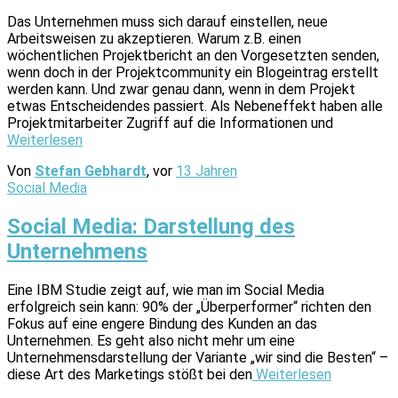
Das Unternehmen muss sich darauf einstellen, neue
Arbeitsweisen zu akzeptieren. Warum z.B. einen
wöchentlichen Projektbericht an den Vorgesetzten senden,
wenn doch in der Projektcommunity ein Blogeintrag erstellt
werden kann. Und zwar genau dann, wenn in dem Projekt
etwas Entscheidendes passiert. Als Nebeneffekt haben alle
Projektmitarbeiter Zugriff auf die Informationen und
Weiterlesen
Von
Stefan Gebhardt
, vor
13 Jahren
Social Media
Social Media: Darstellung des
Unternehmens
Eine IBM Studie zeigt auf, wie man im Social Media
erfolgreich sein kann: 90% der „Überperformer“ richten den
Fokus auf eine engere Bindung des Kunden an das
Unternehmen. Es geht also nicht mehr um eine
Unternehmensdarstellung der Variante „wir sind die Besten“ –
diese Art des Marketings stößt bei den
Weiterlesen