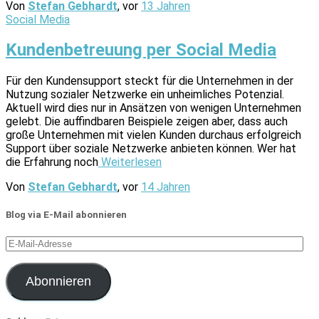
Von
Stefan Gebhardt
, vor
13 Jahren
Social Media
Kundenbetreuung per Social Media
Für den Kundensupport steckt für die Unternehmen in der
Nutzung sozialer Netzwerke ein unheimliches Potenzial.
Aktuell wird dies nur in Ansätzen von wenigen Unternehmen
gelebt. Die auffindbaren Beispiele zeigen aber, dass auch
große Unternehmen mit vielen Kunden durchaus erfolgreich
Support über soziale Netzwerke anbieten können. Wer hat
die Erfahrung noch
Weiterlesen
Von
Stefan Gebhardt
, vor
14 Jahren
Blog via E-Mail abonnieren
E-
Mail-
Adresse
Abonnieren