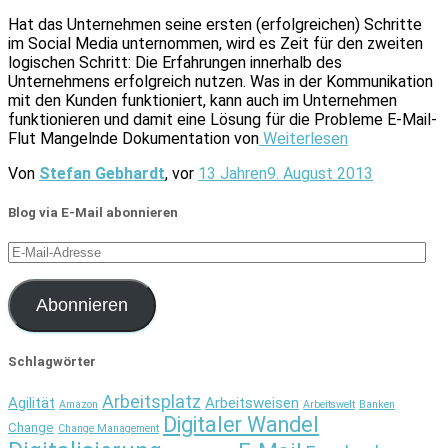
Hat das Unternehmen seine ersten (erfolgreichen) Schritte
im Social Media unternommen, wird es Zeit für den zweiten
logischen Schritt: Die Erfahrungen innerhalb des
Unternehmens erfolgreich nutzen. Was in der Kommunikation
mit den Kunden funktioniert, kann auch im Unternehmen
funktionieren und damit eine Lösung für die Probleme E-Mail-
Flut Mangelnde Dokumentation von
Weiterlesen
Von
Stefan Gebhardt
, vor
13 Jahren
9. August 2013
Blog via E-Mail abonnieren
E-
Mail-
Adresse
Abonnieren
Schlagwörter
Arbeitsplatz
Agilität
Arbeitsweisen
Amazon
Arbeitswelt
Banken
Digitaler Wandel
Change
Change Management