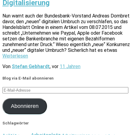
Digitalisierung
Nun warnt auch der Bundesbank-Vorstand Andreas Dombret
davor, den „neuen“ digitalen Umbruch zu verschlafen, so das
Handelsblatt Online in einem Artikel vom 08.07.2015 und
schreibt „Unternehmen wie Paypal, Apple oder Facebook
setzen die Bankenbranche mit eigenen Bezahlformen
zunehmend unter Druck.“ Wieso eigentlich „neue“ Konkurrenz
und „neuer“ digitaler Umbruch? Sicherlich hat es etwas
Weiterlesen
Von
Stefan Gebhardt
, vor
11 Jahren
Blog via E-Mail abonnieren
E-
Mail-
Adresse
Abonnieren
Schlagwörter